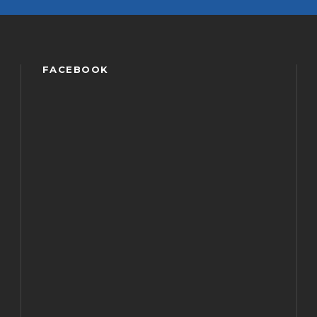
FACEBOOK