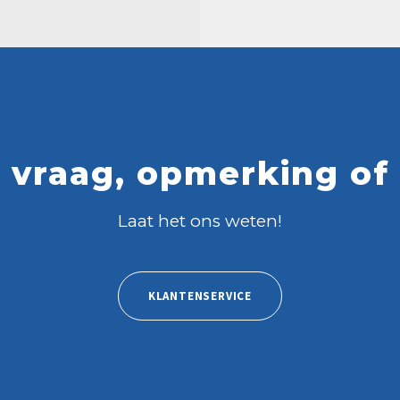
 vraag, opmerking of
Laat het ons weten!
KLANTENSERVICE