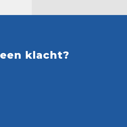
 een klacht?