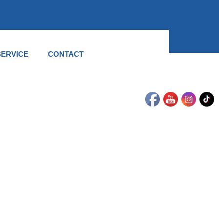
ERVICE
CONTACT