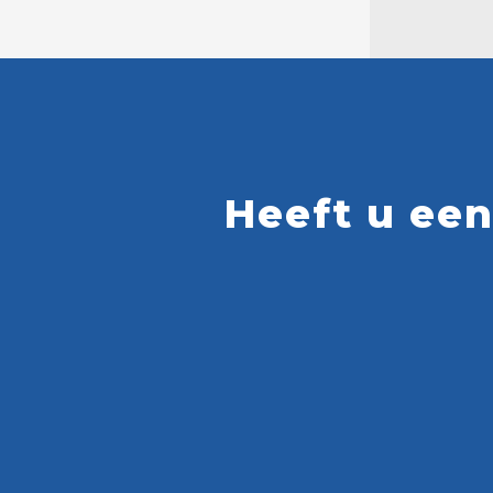
Heeft u een