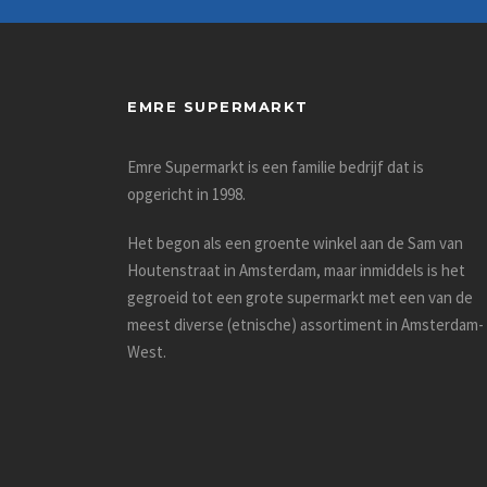
EMRE SUPERMARKT
Emre Supermarkt is een familie bedrijf dat is
opgericht in 1998.
Het begon als een groente winkel aan de Sam van
Houtenstraat in Amsterdam, maar inmiddels is het
gegroeid tot een grote supermarkt met een van de
meest diverse (etnische) assortiment in Amsterdam-
West.